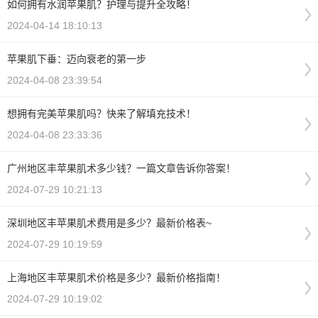
如何拥有水润苹果肌？护理与提升全攻略！
2024-04-14 18:10:13
苹果肌下垂：迈向衰老的第一步
2024-04-08 23:39:54
想拥有完美苹果肌吗？快来了解填充技术！
2024-04-08 23:33:36
广州地区丰苹果肌术多少钱？一篇文章告诉你答案！
2024-07-29 10:21:13
深圳地区丰苹果肌术费用是多少？最新价格表~
2024-07-29 10:19:59
上海地区丰苹果肌术价格是多少？最新价格指南！
2024-07-29 10:19:02