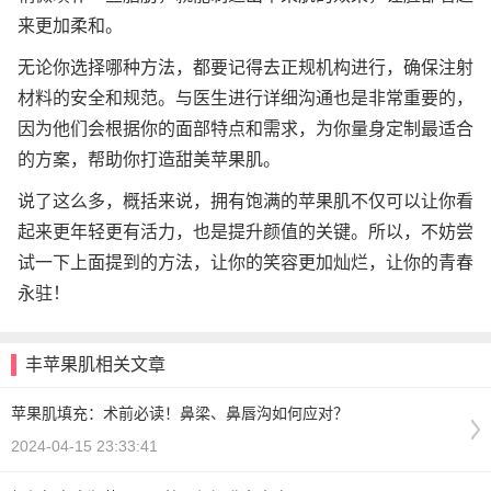
来更加柔和。
无论你选择哪种方法，都要记得去正规机构进行，确保注射
材料的安全和规范。与医生进行详细沟通也是非常重要的，
因为他们会根据你的面部特点和需求，为你量身定制最适合
的方案，帮助你打造甜美苹果肌。
说了这么多，概括来说，拥有饱满的苹果肌不仅可以让你看
起来更年轻更有活力，也是提升颜值的关键。所以，不妨尝
试一下上面提到的方法，让你的笑容更加灿烂，让你的青春
永驻！
丰苹果肌相关文章
苹果肌填充：术前必读！鼻梁、鼻唇沟如何应对？
2024-04-15 23:33:41