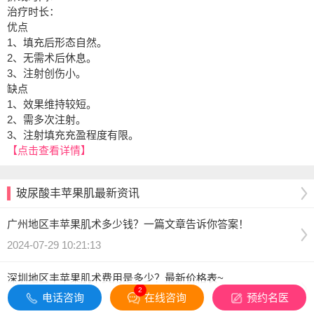
治疗时长：
优点
1、填充后形态自然。
2、无需术后休息。
3、注射创伤小。
缺点
1、效果维持较短。
2、需多次注射。
3、注射填充充盈程度有限。
【点击查看详情】
玻尿酸丰苹果肌最新资讯
广州地区丰苹果肌术多少钱？一篇文章告诉你答案！
2024-07-29 10:21:13
深圳地区丰苹果肌术费用是多少？最新价格表~
2
电话咨询
在线咨询
预约名医
2024-07-29 10:19:59