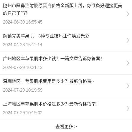
随州市隆鼻注射胶原蛋白价格全新版上线，你准备好迎接更美
的自己了吗？
2024-06-30 16:55:45
解锁完美苹果肌！3种专业技巧让你焕发光彩
2024-04-28 16:11:14
广州地区丰苹果肌术多少钱？一篇文章告诉你答案！
2024-07-29 10:21:13
深圳地区丰苹果肌术费用是多少？最新价格表~
2024-07-29 10:19:59
上海地区丰苹果肌术价格是多少？最新价格指南！
2024-07-29 10:19:02
查看更多 >