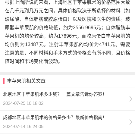
根据上面所说的来看，上海地区丰苹果肌术的价格范围大致
在几千元到几万元之间，具体价格取决于所选择的材料（如
玻尿酸、自体脂肪或胶原蛋白）以及医院和医生的资质。玻
尿酸丰苹果肌的价格较低，约为2556-9695元；自体脂肪丰
苹果机的均价较高，约为17696元；而胶原蛋白丰苹果肌的
均价则为13487元。注射丰苹果肌的均价为4741元。需要
注意的是，不同材料和手术方式的价格会有所不同，且价格
随时间和市场变化而波动。
丰苹果肌相关文章
北京地区丰苹果肌术多少钱？一篇文章告诉你答案！
2024-07-29 10:18:02
成都地区丰苹果肌术的价格是多少？最新价格指南！
2024-07-14 16:24:05