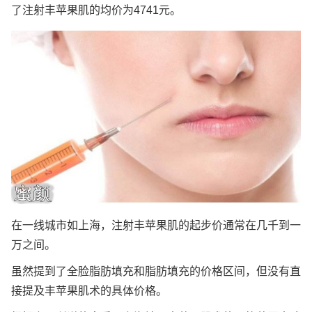
了注射丰苹果肌的均价为4741元。
在一线城市如上海，注射丰苹果肌的起步价通常在几千到一
万之间。
虽然提到了全脸脂肪填充和脂肪填充的价格区间，但没有直
接提及丰苹果肌术的具体价格。