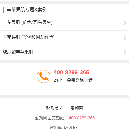
丰苹果肌专题&案例
丰苹果肌 (价格/医院/医生)
丰苹果肌 (案例和网友经验)
玻尿酸丰苹果肌
400-8299-365
24小时免费咨询电话
整形美容
|
蜜颜网
蜜颜网医美热线：
400-8299-365
蜜颜网版权所有